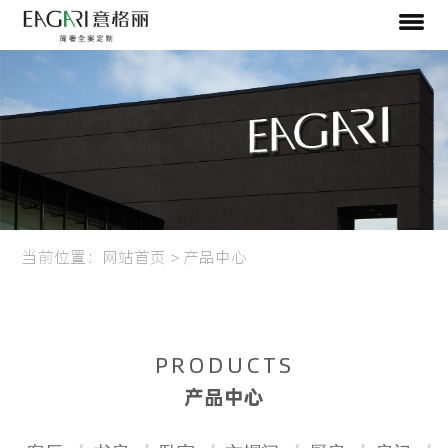
当前位置：
网站首页
>
产品中心
PRODUCTS
产品中心