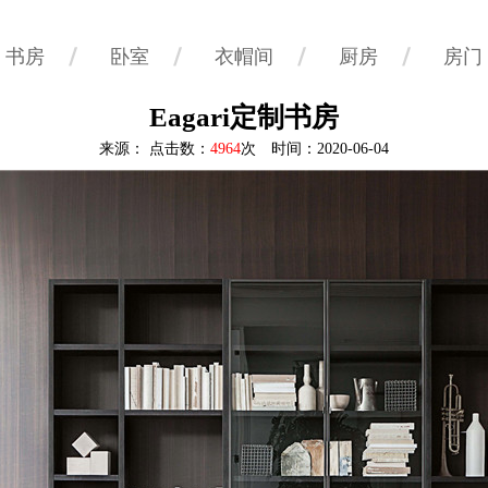
书房
卧室
衣帽间
厨房
房门
Eagari定制书房
来源： 点击数：
4964
次 时间：2020-06-04