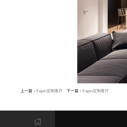
上一篇：
Eagari定制客厅
下一篇：
Eagari定制客厅