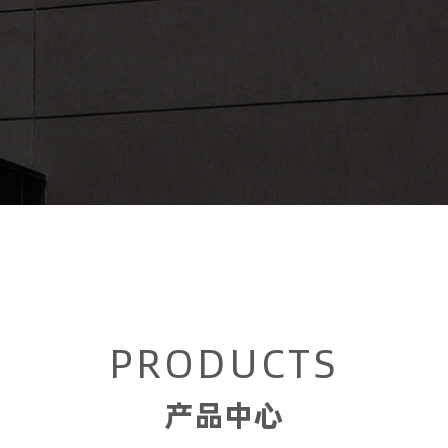
PRODUCTS
产品中心