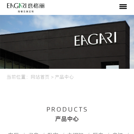
当前位置：
网站首页
>
产品中心
PRODUCTS
产品中心