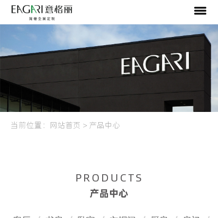
当前位置：
网站首页
>
产品中心
PRODUCTS
产品中心