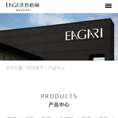
当前位置：
网站首页
>
产品中心
PRODUCTS
产品中心