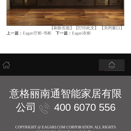
【刷新页面】
【打印此文】
【关闭窗口】
上一篇：
Eagari厅柜-书柜
下一篇：
Eagari衣柜
意格丽南通智能家居有限
公司
400 6070 556
COPYRIGHT @ EAGARI.COM CORPORATION. ALL RIGHTS