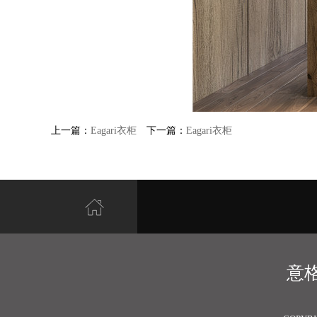
上一篇：
Eagari衣柜
下一篇：
Eagari衣柜
意