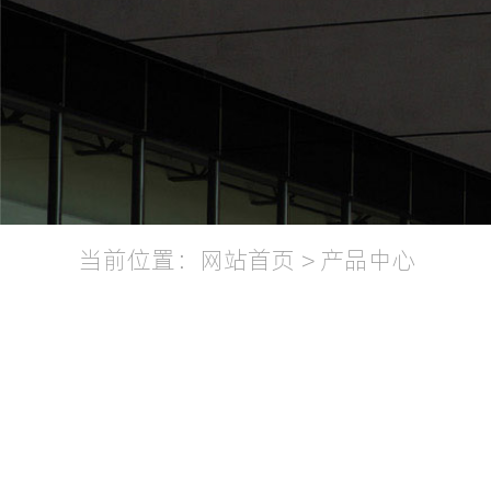
当前位置：
网站首页
>
产品中心