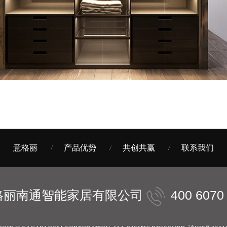
意格丽
产品优势
共创共赢
联系我们
格丽南通智能家居有限公司
400 6070