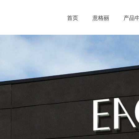
首页
意格丽
产品