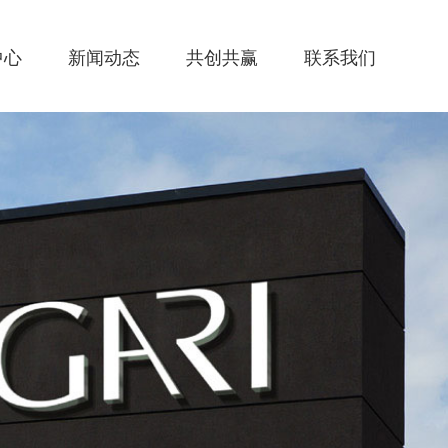
中心
新闻动态
共创共赢
联系我们