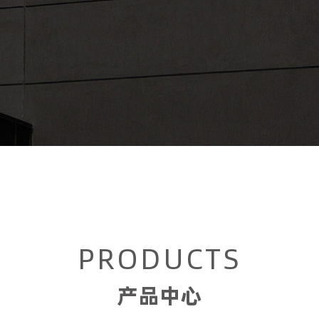
PRODUCTS
产品中心