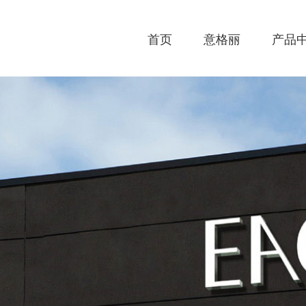
首页
意格丽
产品