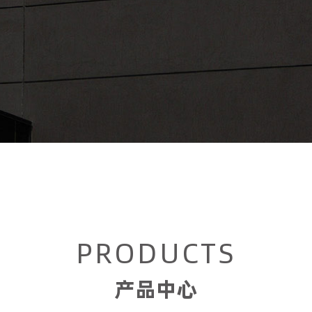
PRODUCTS
产品中心