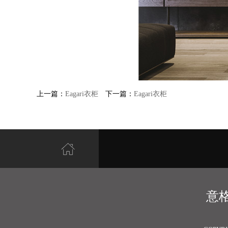
上一篇：
Eagari衣柜
下一篇：
Eagari衣柜
意