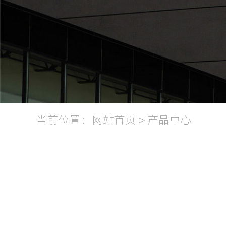
当前位置：
网站首页
>
产品中心