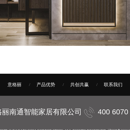
意格丽
产品优势
共创共赢
联系我们
格丽南通智能家居有限公司
400 6070