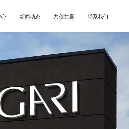
中心
新闻动态
共创共赢
联系我们