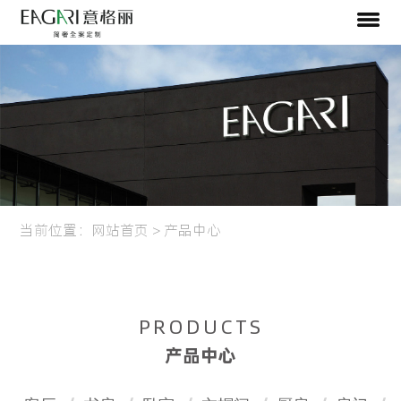
当前位置：
网站首页
>
产品中心
PRODUCTS
产品中心