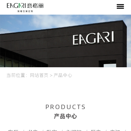
当前位置：
网站首页
>
产品中心
PRODUCTS
产品中心