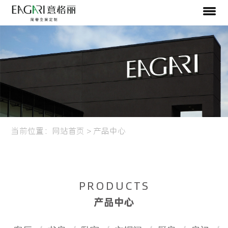
当前位置：
网站首页
>
产品中心
PRODUCTS
产品中心